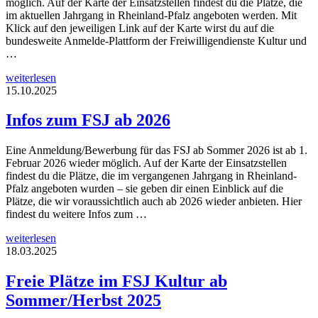
möglich. Auf der Karte der Einsatzstellen findest du die Plätze, die
im aktuellen Jahrgang in Rheinland-Pfalz angeboten werden. Mit
Klick auf den jeweiligen Link auf der Karte wirst du auf die
bundesweite Anmelde-Plattform der Freiwilligendienste Kultur und
…
weiterlesen
15.10.2025
Infos zum FSJ ab 2026
Eine Anmeldung/Bewerbung für das FSJ ab Sommer 2026 ist ab 1.
Februar 2026 wieder möglich. Auf der Karte der Einsatzstellen
findest du die Plätze, die im vergangenen Jahrgang in Rheinland-
Pfalz angeboten wurden – sie geben dir einen Einblick auf die
Plätze, die wir voraussichtlich auch ab 2026 wieder anbieten. Hier
findest du weitere Infos zum …
weiterlesen
18.03.2025
Freie Plätze im FSJ Kultur ab
Sommer/Herbst 2025