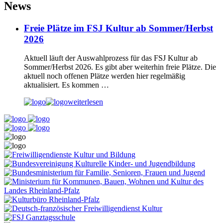
News
Freie Plätze im FSJ Kultur ab Sommer/Herbst
2026
Aktuell läuft der Auswahlprozess für das FSJ Kultur ab
Sommer/Herbst 2026. Es gibt aber weiterhin freie Plätze. Die
aktuell noch offenen Plätze werden hier regelmäßig
aktualisiert. Es kommen …
weiterlesen