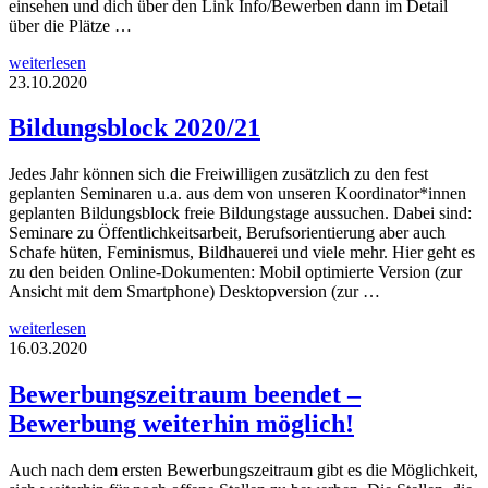
einsehen und dich über den Link Info/Bewerben dann im Detail
über die Plätze …
weiterlesen
23.10.2020
Bildungsblock 2020/21
Jedes Jahr können sich die Freiwilligen zusätzlich zu den fest
geplanten Seminaren u.a. aus dem von unseren Koordinator*innen
geplanten Bildungsblock freie Bildungstage aussuchen. Dabei sind:
Seminare zu Öffentlichkeitsarbeit, Berufsorientierung aber auch
Schafe hüten, Feminismus, Bildhauerei und viele mehr. Hier geht es
zu den beiden Online-Dokumenten: Mobil optimierte Version (zur
Ansicht mit dem Smartphone) Desktopversion (zur …
weiterlesen
16.03.2020
Bewerbungszeitraum beendet –
Bewerbung weiterhin möglich!
Auch nach dem ersten Bewerbungszeitraum gibt es die Möglichkeit,