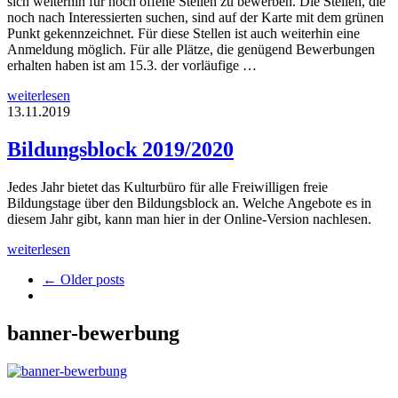
sich weiterhin für noch offene Stellen zu bewerben. Die Stellen, die
noch nach Interessierten suchen, sind auf der Karte mit dem grünen
Punkt gekennzeichnet. Für diese Stellen ist auch weiterhin eine
Anmeldung möglich. Für alle Plätze, die genügend Bewerbungen
erhalten haben ist am 15.3. der vorläufige …
weiterlesen
13.11.2019
Bildungsblock 2019/2020
Jedes Jahr bietet das Kulturbüro für alle Freiwilligen freie
Bildungstage über den Bildungsblock an. Welche Angebote es in
diesem Jahr gibt, kann man hier in der Online-Version nachlesen.
weiterlesen
← Older posts
banner-bewerbung