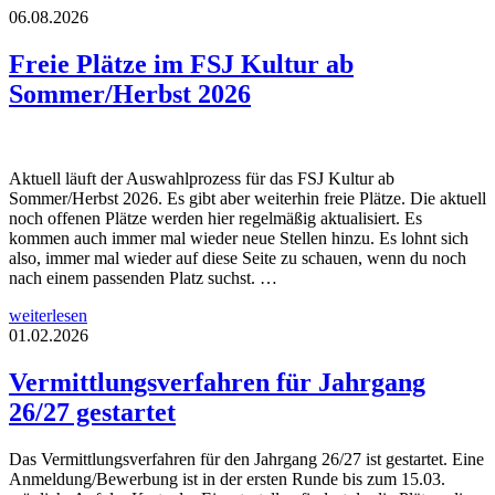
06.08.2026
Freie Plätze im FSJ Kultur ab
Sommer/Herbst 2026
Aktuell läuft der Auswahlprozess für das FSJ Kultur ab
Sommer/Herbst 2026. Es gibt aber weiterhin freie Plätze. Die aktuell
noch offenen Plätze werden hier regelmäßig aktualisiert. Es
kommen auch immer mal wieder neue Stellen hinzu. Es lohnt sich
also, immer mal wieder auf diese Seite zu schauen, wenn du noch
nach einem passenden Platz suchst. …
weiterlesen
01.02.2026
Vermittlungsverfahren für Jahrgang
26/27 gestartet
Das Vermittlungsverfahren für den Jahrgang 26/27 ist gestartet. Eine
Anmeldung/Bewerbung ist in der ersten Runde bis zum 15.03.