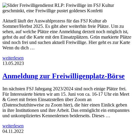
Aktuell läuft der Auswahlprozess für das FSJ Kultur ab
Sommer/Herbst 2025. Es gibt aber weiterhin freie Plätze. Um zu
sehen, auf welche Plätze eine Anmeldung derzeit noch möglich ist,
gehst du auf die Karte mit den Einsatzplätzen. Grün markierte Plätze
sind noch frei und suchen aktuell Freiwillige. Hier geht es zur Karte
Wenn du dich …
weiterlesen
13.05.2023
Anmeldung zur Freiwilligenplatz-Börse
Im nächsten FSJ Jahrgang 2023/2024 sind noch einige Plätze frei.
Für Interessierte bieten wir am 15. Juni von ca. 16-17 Uhr ein Meet
& Greet mit freien Einsatzstellen über Zoom an
(Datenschutzhinweise zu Zoom hier), die hier einen Einlick geben
in ihre Institutionen und ihre Arbeit. Das ermöglicht ein entspanntes
und unkompliziertes Kennenlernen beiderseits. Dieses …
weiterlesen
04.11.2022