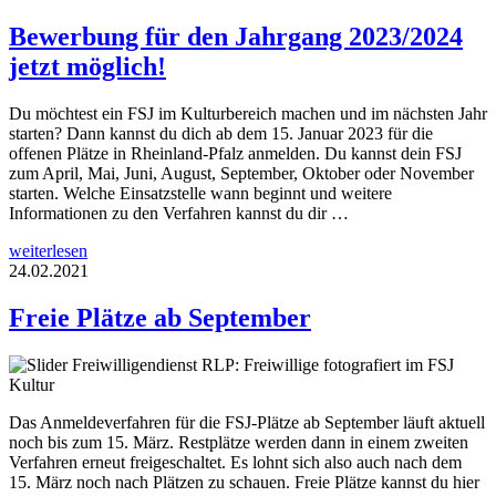
Bewerbung für den Jahrgang 2023/2024
jetzt möglich!
Du möchtest ein FSJ im Kulturbereich machen und im nächsten Jahr
starten? Dann kannst du dich ab dem 15. Januar 2023 für die
offenen Plätze in Rheinland-Pfalz anmelden. Du kannst dein FSJ
zum April, Mai, Juni, August, September, Oktober oder November
starten. Welche Einsatzstelle wann beginnt und weitere
Informationen zu den Verfahren kannst du dir …
weiterlesen
24.02.2021
Freie Plätze ab September
Das Anmeldeverfahren für die FSJ-Plätze ab September läuft aktuell
noch bis zum 15. März. Restplätze werden dann in einem zweiten
Verfahren erneut freigeschaltet. Es lohnt sich also auch nach dem
15. März noch nach Plätzen zu schauen. Freie Plätze kannst du hier