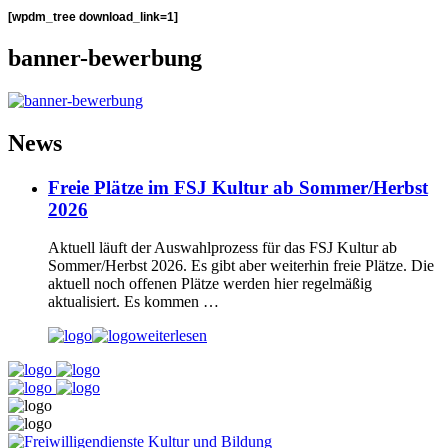
[wpdm_tree download_link=1]
banner-bewerbung
News
Freie Plätze im FSJ Kultur ab Sommer/Herbst
2026
Aktuell läuft der Auswahlprozess für das FSJ Kultur ab
Sommer/Herbst 2026. Es gibt aber weiterhin freie Plätze. Die
aktuell noch offenen Plätze werden hier regelmäßig
aktualisiert. Es kommen …
weiterlesen